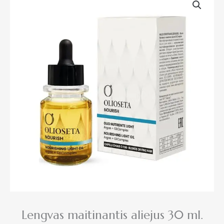
Lengvas maitinantis aliejus 30 ml.