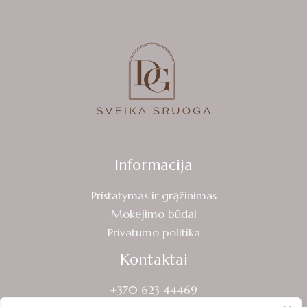
Informacija
Pristatymas ir grąžinimas
Mokėjimo būdai
Privatumo politika
Kontaktai
+370 623 44469