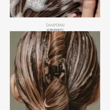
ŠAMPŪNAI
16 PRODUKTŲ