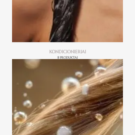
KONDICIONIERIAI
8 PRODUKTAI