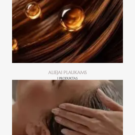
ALIEJAI PLAUKAMS
1 PRODUKTAS