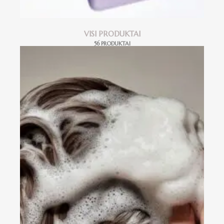
VISI PRODUKTAI
56 PRODUKTAI