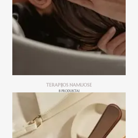
TERAPIJOS NAMUOSE
8 PRODUKTAI