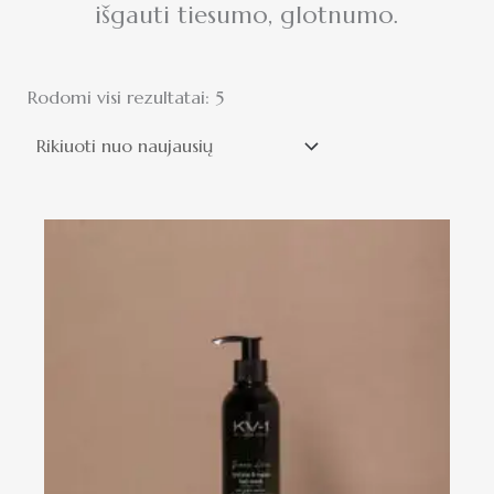
išgauti tiesumo, glotnumo.
Rodomi visi rezultatai: 5