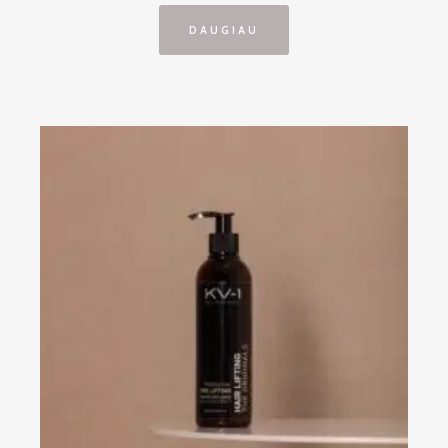
DAUGIAU