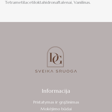
Tetrametilacetiloktahidronaftalenai, Vanilinas.
Informacija
Pristatymas ir grąžinimas
Mokėjimo būdai