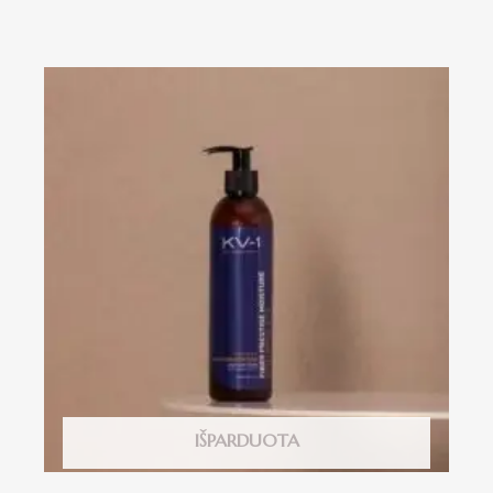
IŠPARDUOTA