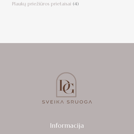
Plaukų priežiūros prietaisai
4
Informacija