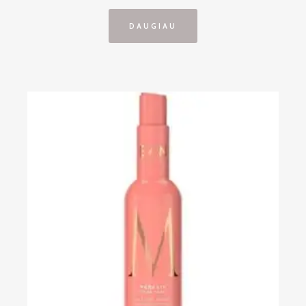
DAUGIAU